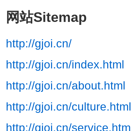
网站Sitemap
http://gjoi.cn/
http://gjoi.cn/index.html
http://gjoi.cn/about.html
http://gjoi.cn/culture.htm
http://gjoi.cn/service.htm