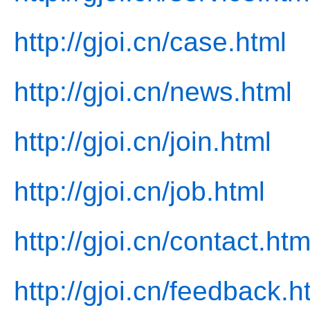
http://gjoi.cn/case.html
http://gjoi.cn/news.html
http://gjoi.cn/join.html
http://gjoi.cn/job.html
http://gjoi.cn/contact.htm
http://gjoi.cn/feedback.h