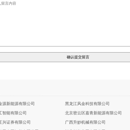
金源新能源有限公司
黑龙江风金科技有限公司
工智能有限公司
北京密云区嘉青新能源有限公司
正兴证券有限公司
广西升妙机械有限公司