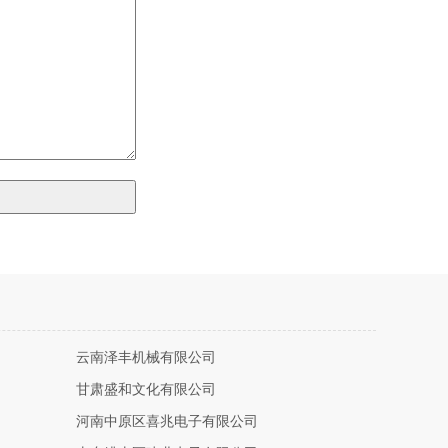
云南泽丰机械有限公司
甘肃盛和文化有限公司
河南中原区喜兆电子有限公司