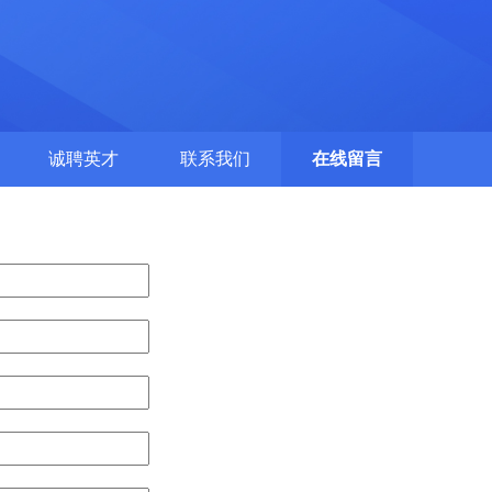
诚聘英才
联系我们
在线留言