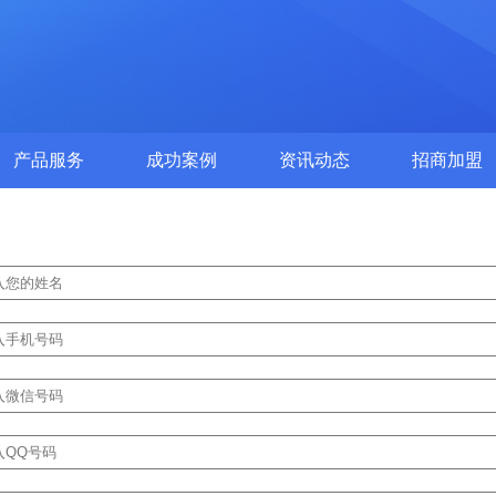
产品服务
成功案例
资讯动态
招商加盟